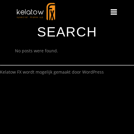
SEARCH
No posts were found.
Kelatow FX wordt mogelijk gemaakt door
WordPress