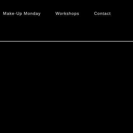
Make-Up Monday
Workshops
Contact