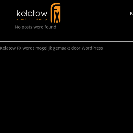
K
No posts were found.
Kelatow FX wordt mogelijk gemaakt door
WordPress